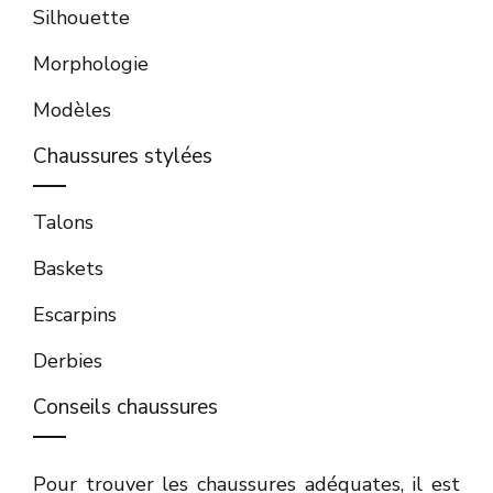
Silhouette
Morphologie
Modèles
Chaussures stylées
Talons
Baskets
Escarpins
Derbies
Conseils chaussures
Pour trouver les chaussures adéquates, il est