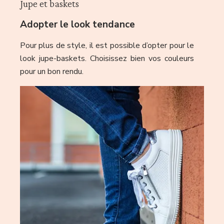
Jupe et baskets
Adopter le look tendance
Pour plus de style, il est possible d’opter pour le
look jupe-baskets. Choisissez bien vos couleurs
pour un bon rendu.