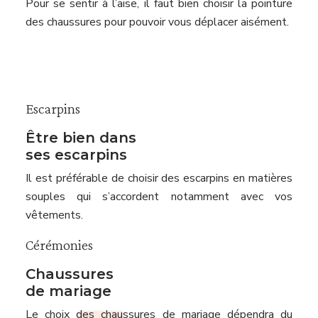
Pour se sentir à l’aise, il faut bien choisir la pointure
des chaussures pour pouvoir vous déplacer aisément.
Escarpins
Être bien dans
ses escarpins
Il est préférable de choisir des escarpins en matières
souples qui s’accordent notamment avec vos
vêtements.
Cérémonies
Chaussures
de mariage
Le choix des chaussures de mariage dépendra du