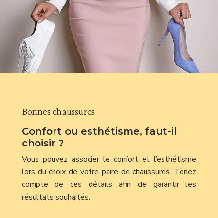
Bonnes chaussures
Confort ou esthétisme, faut-il
choisir ?
Vous pouvez associer le confort et l’esthétisme
lors du choix de votre paire de chaussures. Tenez
compte de ces détails afin de garantir les
résultats souhaités.