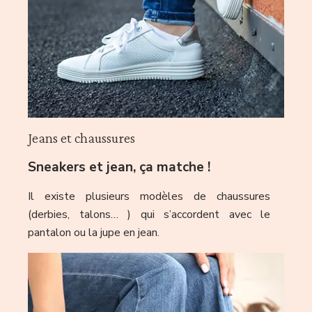
Jeans et chaussures
Sneakers et jean, ça matche !
Il existe plusieurs modèles de chaussures
(derbies, talons… ) qui s’accordent avec le
pantalon ou la jupe en jean.