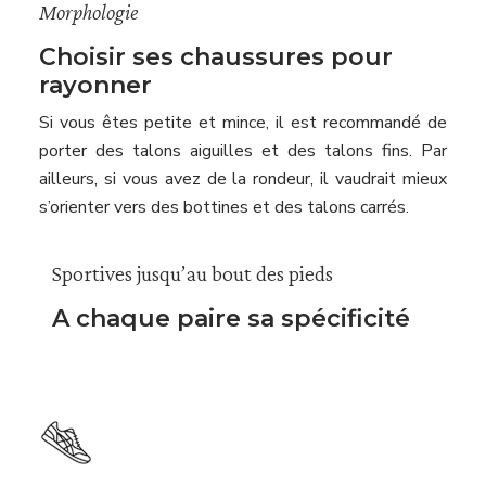
Morphologie
Choisir ses chaussures pour
rayonner
Si vous êtes petite et mince, il est recommandé de
porter des talons aiguilles et des talons fins. Par
ailleurs, si vous avez de la rondeur, il vaudrait mieux
s’orienter vers des bottines et des talons carrés.
Sportives jusqu’au bout des pieds
A chaque paire sa spécificité