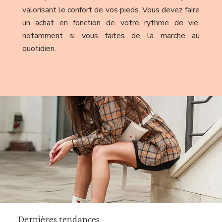
valorisant le confort de vos pieds. Vous devez faire
un achat en fonction de votre rythme de vie,
notamment si vous faites de la marche au
quotidien.
Dernières tendances