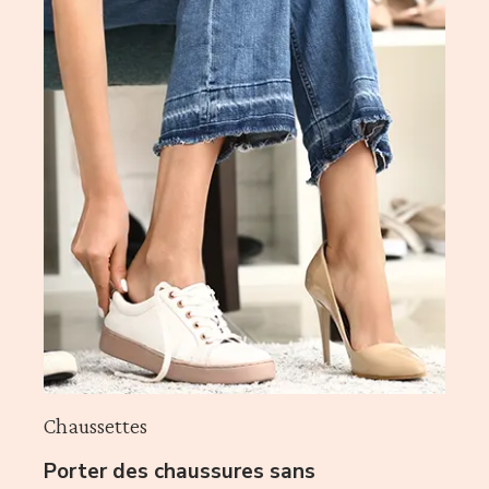
Chaussettes
Porter des chaussures sans