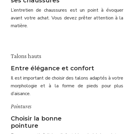
ses chaussures
L’entretien de chaussures est un point à évoquer
avant votre achat. Vous devez prêter attention à la
matière.
Talons hauts
Entre élégance et confort
Il est important de choisir des talons adaptés à votre
morphologie et à la forme de pieds pour plus
d’aisance.
Pointures
Choisir la bonne
pointure