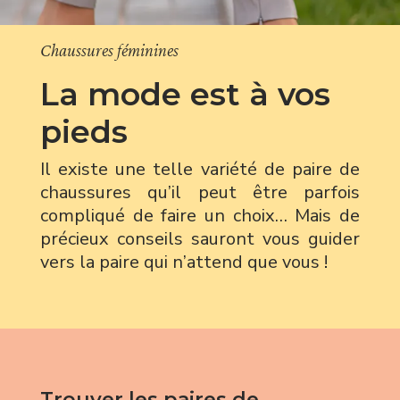
Chaussures féminines
La mode est à vos
pieds
Il existe une telle variété de paire de
chaussures qu’il peut être parfois
compliqué de faire un choix… Mais de
précieux conseils sauront vous guider
vers la paire qui n’attend que vous !
Trouver les paires de