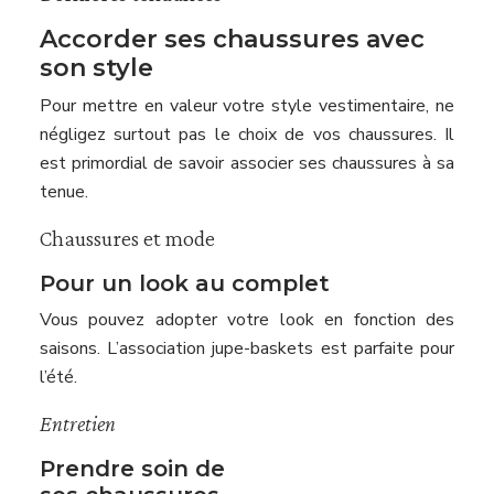
Accorder ses chaussures avec
son style
Pour mettre en valeur votre style vestimentaire, ne
négligez surtout pas le choix de vos chaussures. Il
est primordial de savoir associer ses chaussures à sa
tenue.
Chaussures et mode
Pour un look au complet
Vous pouvez adopter votre look en fonction des
saisons. L’association jupe-baskets est parfaite pour
l’été.
Entretien
Prendre soin de