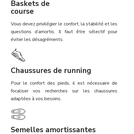
Baskets de
course
Vous devez privilégier le confort, la stabilité et les
questions d’amortis. Il faut être sélectif pour
éviter les désagréments.
Chaussures de running
Pour le confort des pieds, il est nécessaire de
focaliser vos recherches sur les chaussures
adaptées à vos besoins.
Semelles amortissantes