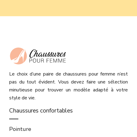
Le choix d’une paire de chaussures pour femme n’est
pas du tout évident. Vous devez faire une sélection
minutieuse pour trouver un modèle adapté à votre
style de vie.
Chaussures confortables
Pointure