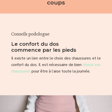
coups
Conseils podologue
Le confort du dos
commence par les pieds
Il existe un lien entre le choix des chaussures et le
confort du dos. Il est nécessaire de bien
choisir ses
chaussures
pour être à l’aise toute la journée.