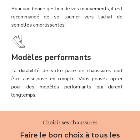
Pour une bonne gestion de vos mouvements, il est
recommandé de se tourner vers l’achat de
semelles amortissantes.
Modèles performants
La durabilité de votre paire de chaussures doit
être aussi prise en compte. Vous pouvez opter
pour des modèles performants qui durent
longtemps.
Choisir ses chaussures
Faire le bon choix à tous les