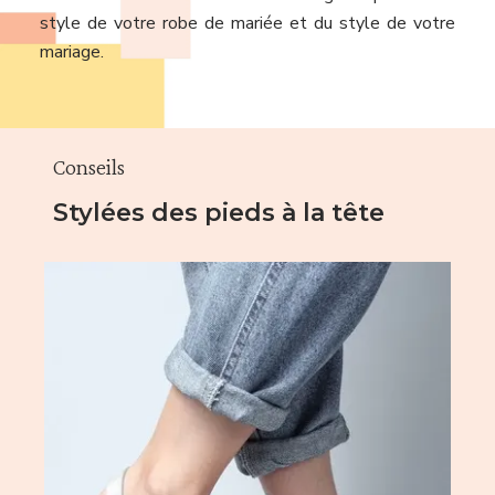
style de votre robe de mariée et du style de votre
mariage.
Conseils
Stylées des pieds à la tête