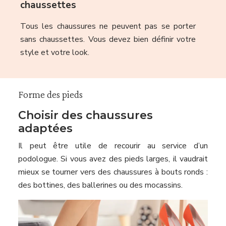
chaussettes
Tous les chaussures ne peuvent pas se porter
sans chaussettes. Vous devez bien définir votre
style et votre look.
Forme des pieds
Choisir des chaussures
adaptées
Il peut être utile de recourir au service d’un
podologue. Si vous avez des pieds larges, il vaudrait
mieux se tourner vers des chaussures à bouts ronds :
des bottines, des ballerines ou des mocassins.