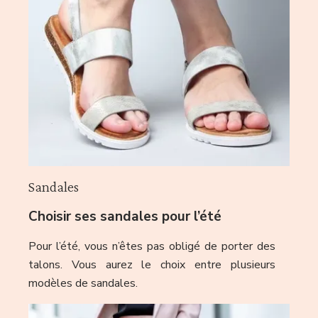
Sandales
Choisir ses sandales pour l’été
Pour l’été, vous n’êtes pas obligé de porter des
talons. Vous aurez le choix entre plusieurs
modèles de sandales.