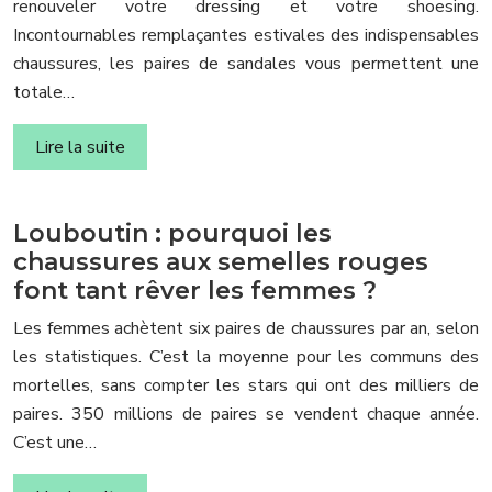
renouveler votre dressing et votre shoesing.
Incontournables remplaçantes estivales des indispensables
chaussures, les paires de sandales vous permettent une
totale…
Lire la suite
Louboutin : pourquoi les
chaussures aux semelles rouges
font tant rêver les femmes ?
Les femmes achètent six paires de chaussures par an, selon
les statistiques. C’est la moyenne pour les communs des
mortelles, sans compter les stars qui ont des milliers de
paires. 350 millions de paires se vendent chaque année.
C’est une…