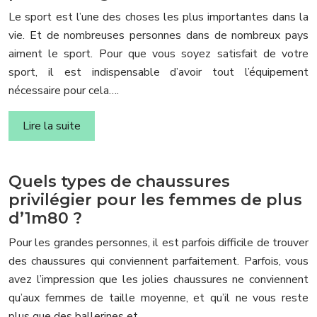
Le sport est l’une des choses les plus importantes dans la
vie. Et de nombreuses personnes dans de nombreux pays
aiment le sport. Pour que vous soyez satisfait de votre
sport, il est indispensable d’avoir tout l’équipement
nécessaire pour cela….
Lire la suite
Quels types de chaussures
privilégier pour les femmes de plus
d’1m80 ?
Pour les grandes personnes, il est parfois difficile de trouver
des chaussures qui conviennent parfaitement. Parfois, vous
avez l’impression que les jolies chaussures ne conviennent
qu’aux femmes de taille moyenne, et qu’il ne vous reste
plus que des ballerines et…