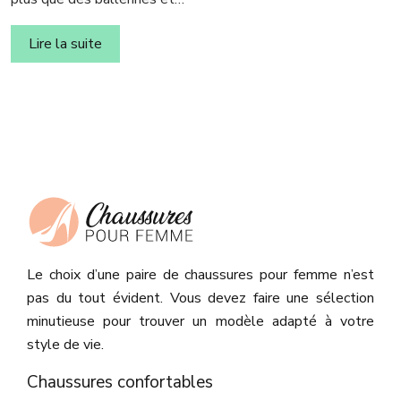
Lire la suite
Le choix d’une paire de chaussures pour femme n’est
pas du tout évident. Vous devez faire une sélection
minutieuse pour trouver un modèle adapté à votre
style de vie.
Chaussures confortables