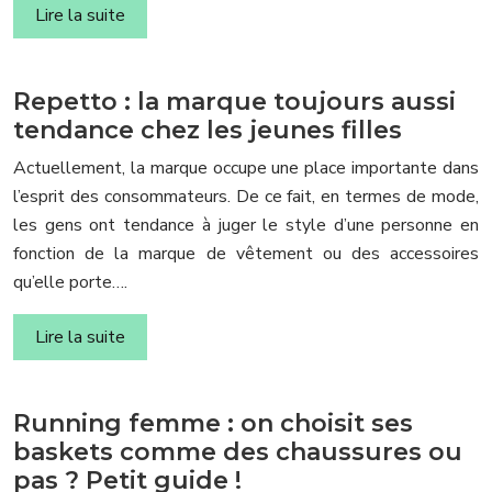
Lire la suite
Repetto : la marque toujours aussi
tendance chez les jeunes filles
Actuellement, la marque occupe une place importante dans
l’esprit des consommateurs. De ce fait, en termes de mode,
les gens ont tendance à juger le style d’une personne en
fonction de la marque de vêtement ou des accessoires
qu’elle porte….
Lire la suite
Running femme : on choisit ses
baskets comme des chaussures ou
pas ? Petit guide !