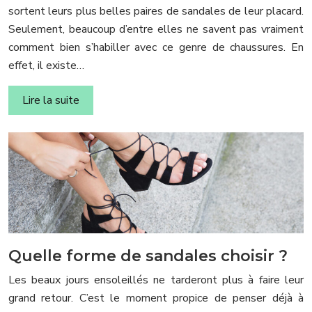
sortent leurs plus belles paires de sandales de leur placard.
Seulement, beaucoup d’entre elles ne savent pas vraiment
comment bien s’habiller avec ce genre de chaussures. En
effet, il existe…
Lire la suite
Quelle forme de sandales choisir ?
Les beaux jours ensoleillés ne tarderont plus à faire leur
grand retour. C’est le moment propice de penser déjà à