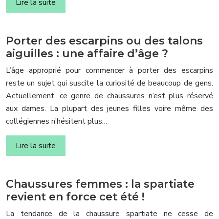
Lire la suite
Porter des escarpins ou des talons
aiguilles : une affaire d’âge ?
L’âge approprié pour commencer à porter des escarpins
reste un sujet qui suscite la curiosité de beaucoup de gens.
Actuellement, ce genre de chaussures n’est plus réservé
aux dames. La plupart des jeunes filles voire même des
collégiennes n’hésitent plus…
Lire la suite
Chaussures femmes : la spartiate
revient en force cet été !
La tendance de la chaussure spartiate ne cesse de