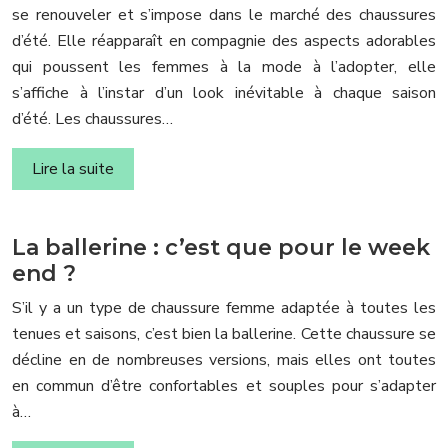
se renouveler et s’impose dans le marché des chaussures
d’été. Elle réapparaît en compagnie des aspects adorables
qui poussent les femmes à la mode à l’adopter, elle
s’affiche à l’instar d’un look inévitable à chaque saison
d’été. Les chaussures…
Lire la suite
La ballerine : c’est que pour le week
end ?
S’il y a un type de chaussure femme adaptée à toutes les
tenues et saisons, c’est bien la ballerine. Cette chaussure se
décline en de nombreuses versions, mais elles ont toutes
en commun d’être confortables et souples pour s’adapter
à…