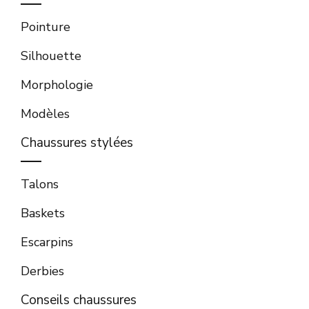
Pointure
Silhouette
Morphologie
Modèles
Chaussures stylées
Talons
Baskets
Escarpins
Derbies
Conseils chaussures