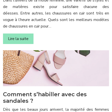
Dans l’univers de la mode féminine, une variété de styles et
de matières existe pour satisfaire chacune des
déesses. Entre autres, les chaussures en cuir sont très en
vogue à l’heure actuelle. Quels sont les meilleurs modèles
de chaussures en cuir pour…
Lire la suite
Comment s’habiller avec des
sandales ?
Dès que les beaux jours arrivent, la majorité des femmes