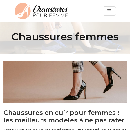
Chaussures femmes
Chaussures en cuir pour femmes :
les meilleurs modèles à ne pas rater