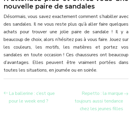
nouvelle paire de sandales
Désormais, vous savez exactement comment s’habiller avec
des sandales. Il ne vous reste plus qu’à aller faire quelques
achats pour trouver une jolie paire de sandale ! Il y a
beaucoup de choix, alors n’hésitez pas à vous faire. Jouez sur
les couleurs, les motifs, les matières et portez vos
sandales en toute occasion ! Ces chaussures ont beaucoup
d’avantages. Elles peuvent être vraiment portées dans
toutes les situations, en journée ou en soirée.
La ballerine : c’est que
Repetto : la marque
pour le week end ?
toujours aussi tendance
chez les jeunes filles