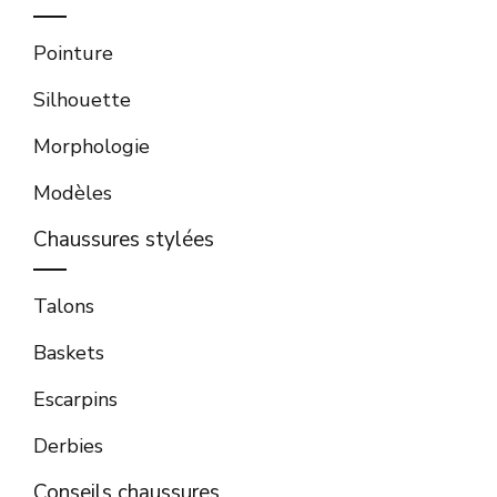
Pointure
Silhouette
Morphologie
Modèles
Chaussures stylées
Talons
Baskets
Escarpins
Derbies
Conseils chaussures