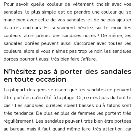
Pour savoir quelle couleur de vêtement choisir avec vos
sandales, le plus simple est de prendre une couleur qui se
marie bien avec celle de vos sandales et de ne pas ajouter
d’autres couleurs. Et si vraiment hésitez sur le choix des
couleurs, alors prenez des sandales noires ! De même, les
sandales dorées peuvent aussi s’accorder avec toutes les
couleurs, alors si vous n’aimez pas trop le noir, les sandales
dorées pourront aussi très bien faire l’affaire.
N’hésitez pas à porter des sandales
en toute occasion
La plupart des gens se disent que les sandales ne peuvent
être portées qu’en été, à la plage. Or, ce n’est pas du tout le
cas ! Les sandales, qu’elles soient basses ou à talons sont
très tendance. De plus en plus de femmes les portent très
régulièrement. Les sandales peuvent très bien être portées
au bureau, mais il faut quand même faire très attention, car