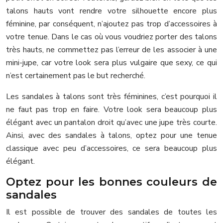
talons hauts vont rendre votre silhouette encore plus
féminine, par conséquent, n’ajoutez pas trop d’accessoires à
votre tenue. Dans le cas où vous voudriez porter des talons
très hauts, ne commettez pas l’erreur de les associer à une
mini-jupe, car votre look sera plus vulgaire que sexy, ce qui
n’est certainement pas le but recherché.
Les sandales à talons sont très féminines, c’est pourquoi il
ne faut pas trop en faire. Votre look sera beaucoup plus
élégant avec un pantalon droit qu’avec une jupe très courte.
Ainsi, avec des sandales à talons, optez pour une tenue
classique avec peu d’accessoires, ce sera beaucoup plus
élégant.
Optez pour les bonnes couleurs de
sandales
Il est possible de trouver des sandales de toutes les