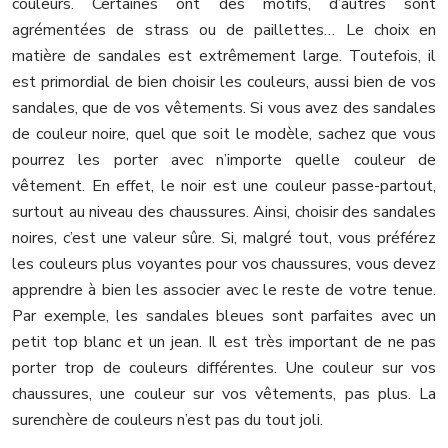
couleurs. Certaines ont des motifs, d’autres sont
agrémentées de strass ou de paillettes… Le choix en
matière de sandales est extrêmement large. Toutefois, il
est primordial de bien choisir les couleurs, aussi bien de vos
sandales, que de vos vêtements. Si vous avez des sandales
de couleur noire, quel que soit le modèle, sachez que vous
pourrez les porter avec n’importe quelle couleur de
vêtement. En effet, le noir est une couleur passe-partout,
surtout au niveau des chaussures. Ainsi, choisir des sandales
noires, c’est une valeur sûre. Si, malgré tout, vous préférez
les couleurs plus voyantes pour vos chaussures, vous devez
apprendre à bien les associer avec le reste de votre tenue.
Par exemple, les sandales bleues sont parfaites avec un
petit top blanc et un jean. Il est très important de ne pas
porter trop de couleurs différentes. Une couleur sur vos
chaussures, une couleur sur vos vêtements, pas plus. La
surenchère de couleurs n’est pas du tout joli.