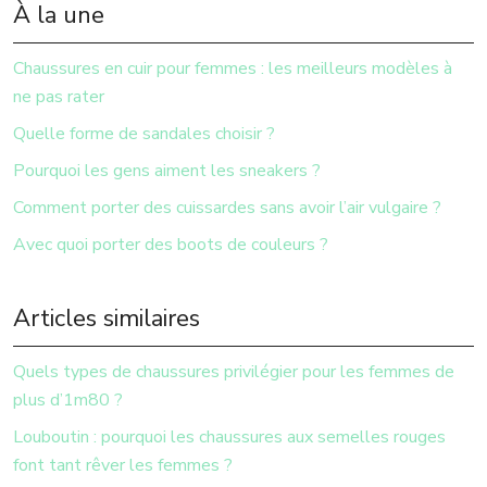
À la une
Chaussures en cuir pour femmes : les meilleurs modèles à
ne pas rater
Quelle forme de sandales choisir ?
Pourquoi les gens aiment les sneakers ?
Comment porter des cuissardes sans avoir l’air vulgaire ?
Avec quoi porter des boots de couleurs ?
Articles similaires
Quels types de chaussures privilégier pour les femmes de
plus d’1m80 ?
Louboutin : pourquoi les chaussures aux semelles rouges
font tant rêver les femmes ?