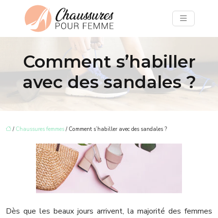
Comment s’habiller
avec des sandales ?
/
Chaussures femmes
/ Comment s’habiller avec des sandales ?
Dès que les beaux jours arrivent, la majorité des femmes