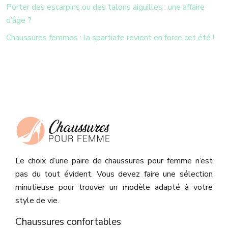
Porter des escarpins ou des talons aiguilles : une affaire
d’âge ?
Chaussures femmes : la spartiate revient en force cet été !
Le choix d’une paire de chaussures pour femme n’est
pas du tout évident. Vous devez faire une sélection
minutieuse pour trouver un modèle adapté à votre
style de vie.
Chaussures confortables