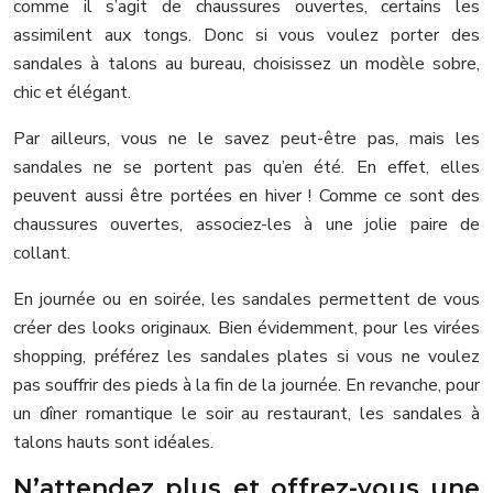
comme il s’agit de chaussures ouvertes, certains les
assimilent aux tongs. Donc si vous voulez porter des
sandales à talons au bureau, choisissez un modèle sobre,
chic et élégant.
Par ailleurs, vous ne le savez peut-être pas, mais les
sandales ne se portent pas qu’en été. En effet, elles
peuvent aussi être portées en hiver ! Comme ce sont des
chaussures ouvertes, associez-les à une jolie paire de
collant.
En journée ou en soirée, les sandales permettent de vous
créer des looks originaux. Bien évidemment, pour les virées
shopping, préférez les sandales plates si vous ne voulez
pas souffrir des pieds à la fin de la journée. En revanche, pour
un dîner romantique le soir au restaurant, les sandales à
talons hauts sont idéales.
N’attendez plus et offrez-vous une