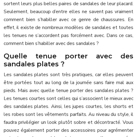
sortent leurs plus belles paires de sandales de leur placard.
Seulement, beaucoup d’entre elles ne savent pas vraiment
comment bien s’habiller avec ce genre de chaussures. En
effet, il existe de nombreux modèles de sandales et toutes
les tenues ne s’accordent pas forcément avec. Dans ce cas,
comment bien s’habiller avec des sandales ?
Quelle tenue porter avec des
sandales plates ?
Les sandales plates sont très pratiques, car elles peuvent
être portées tout au long de la journée sans faire mal aux
pieds. Mais avec quelle tenue porter des sandales plates ?
Les tenues courtes sont celles qui s’associent le mieux avec
des sandales plates. Ainsi, les jupes courtes, les shorts et
les robes sont les vêtements parfaits. Au niveau du style, il
faudra privilégier un look plutôt sobre et décontracté. Vous
pouvez également porter des accessoires pour agrémenter