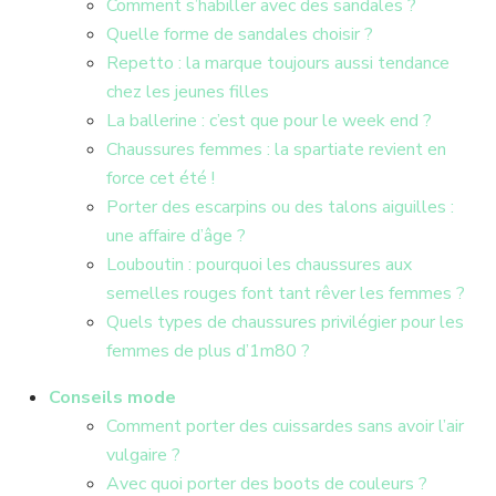
Comment s’habiller avec des sandales ?
Quelle forme de sandales choisir ?
Repetto : la marque toujours aussi tendance
chez les jeunes filles
La ballerine : c’est que pour le week end ?
Chaussures femmes : la spartiate revient en
force cet été !
Porter des escarpins ou des talons aiguilles :
une affaire d’âge ?
Louboutin : pourquoi les chaussures aux
semelles rouges font tant rêver les femmes ?
Quels types de chaussures privilégier pour les
femmes de plus d’1m80 ?
Conseils mode
Comment porter des cuissardes sans avoir l’air
vulgaire ?
Avec quoi porter des boots de couleurs ?