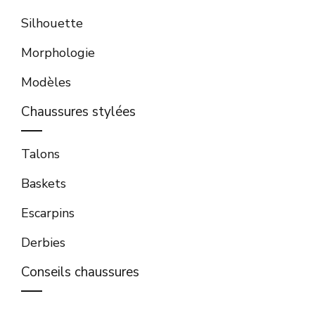
Silhouette
Morphologie
Modèles
Chaussures stylées
Talons
Baskets
Escarpins
Derbies
Conseils chaussures