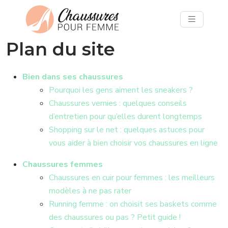
Plan du site
Bien dans ses chaussures
Pourquoi les gens aiment les sneakers ?
Chaussures vernies : quelques conseils
d’entretien pour qu’elles durent longtemps
Shopping sur le net : quelques astuces pour
vous aider à bien choisir vos chaussures en ligne
Chaussures femmes
Chaussures en cuir pour femmes : les meilleurs
modèles à ne pas rater
Running femme : on choisit ses baskets comme
des chaussures ou pas ? Petit guide !