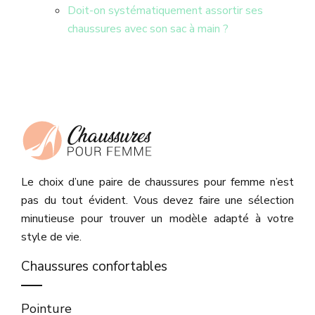
Doit-on systématiquement assortir ses
chaussures avec son sac à main ?
Le choix d’une paire de chaussures pour femme n’est
pas du tout évident. Vous devez faire une sélection
minutieuse pour trouver un modèle adapté à votre
style de vie.
Chaussures confortables
Pointure